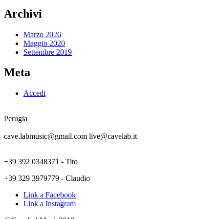
Archivi
Marzo 2026
Maggio 2020
Settembre 2019
Meta
Accedi
Perugia
cave.labmusic@gmail.com live@cavelab.it
+39 392 0348371 - Tito
+39 329 3979779 - Claudio
Link a Facebook
Link a Instagram